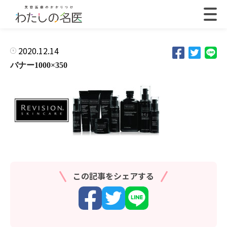
2020.12.14
バナー1000×350
この記事をシェアする