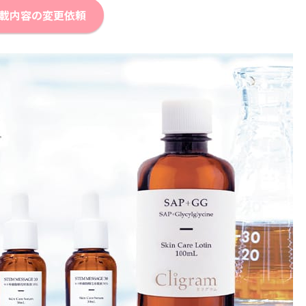
載内容の変更依頼