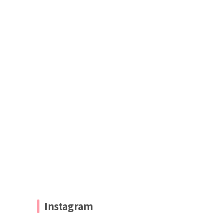
Instagram