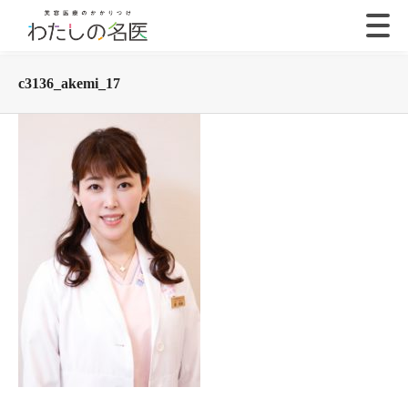
c3136_akemi_17