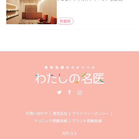
京都府
Twitter
Facebook
Instagram
お問い合わせ
運営会社
プライバシーポリシー
クリニック掲載依頼
ブランド掲載依頼
売れコス