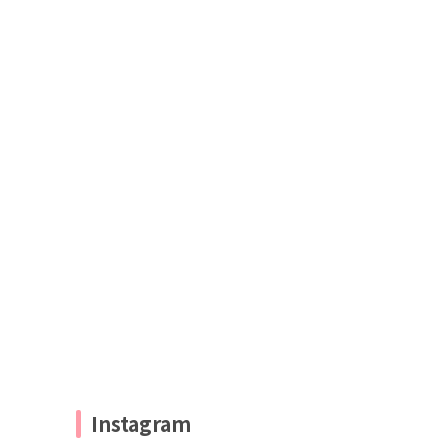
Instagram