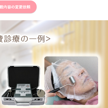
載内容の変更依頼