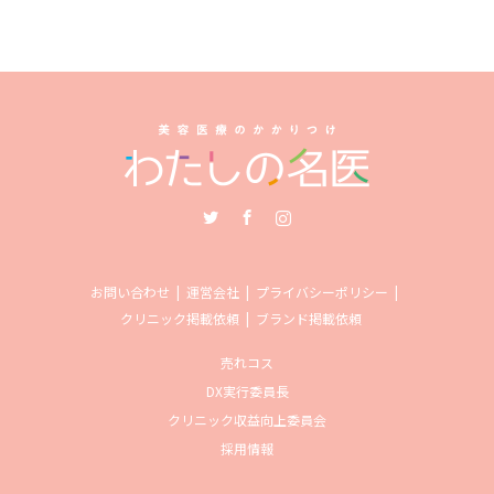
Twitter
Facebook
Instagram
お問い合わせ
運営会社
プライバシーポリシー
クリニック掲載依頼
ブランド掲載依頼
売れコス
DX実行委員長
クリニック収益向上委員会
採用情報