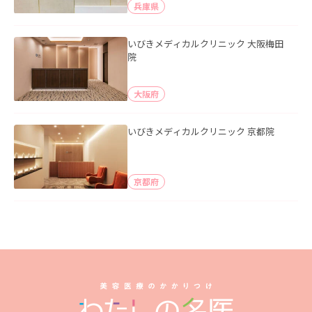
兵庫県
いびきメディカルクリニック 大阪梅田
院
大阪府
いびきメディカルクリニック 京都院
京都府