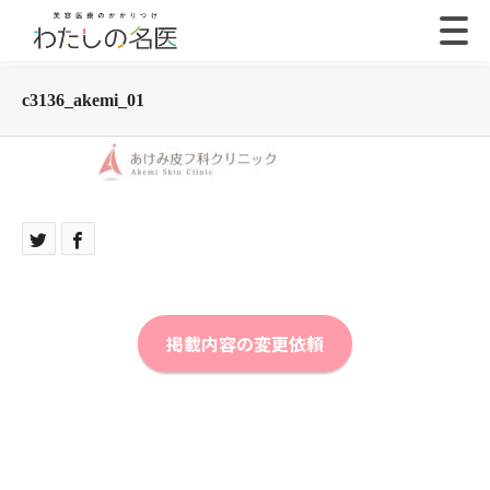
c3136_akemi_01
掲載内容の変更依頼