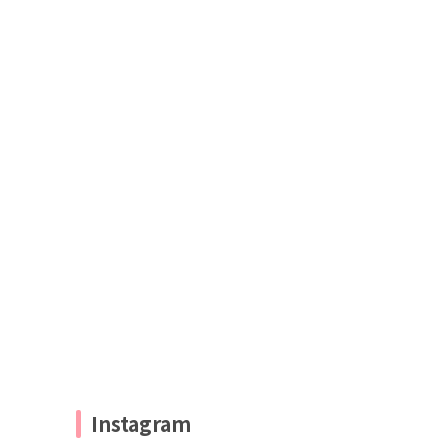
Instagram