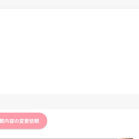
載内容の変更依頼