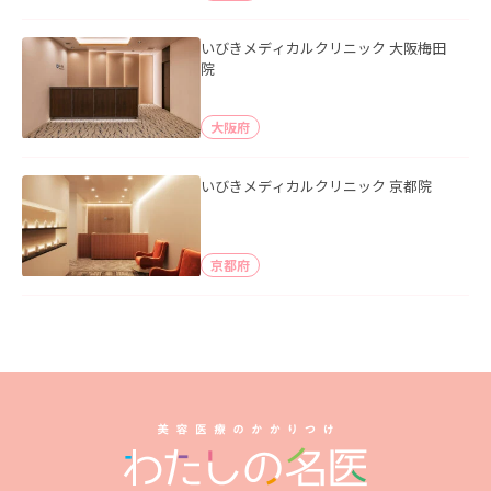
いびきメディカルクリニック 大阪梅田
院
大阪府
いびきメディカルクリニック 京都院
京都府