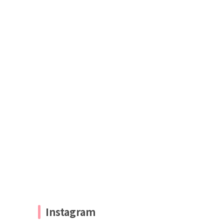
Instagram