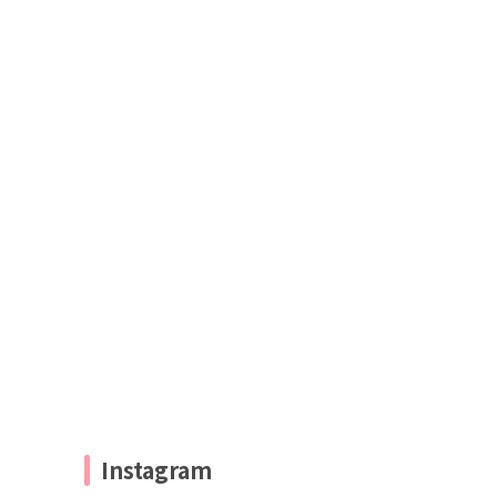
Instagram