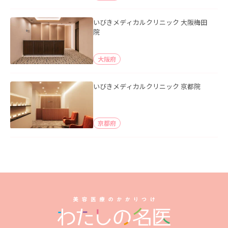
いびきメディカルクリニック 大阪梅田
院
大阪府
いびきメディカルクリニック 京都院
京都府