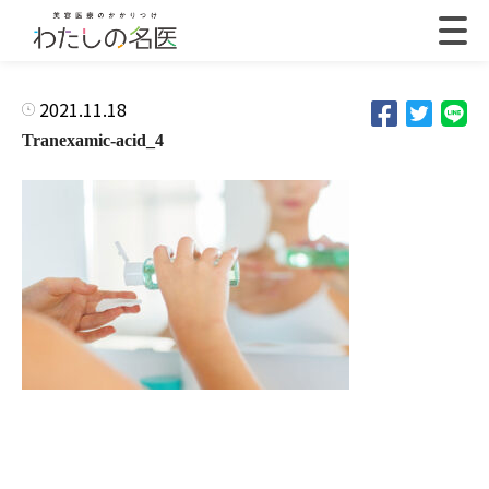
2021.11.18
Tranexamic-acid_4