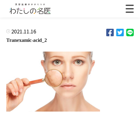
2021.11.16
Tranexamic-acid_2