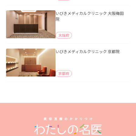
いびきメディカルクリニック 大阪梅田
院
大阪府
いびきメディカルクリニック 京都院
京都府