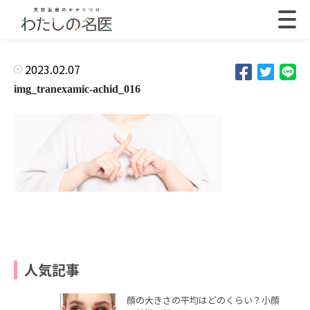
2023.02.07
img_tranexamic-achid_016
人気記事
顔の大きさの平均はどのくらい？小顔