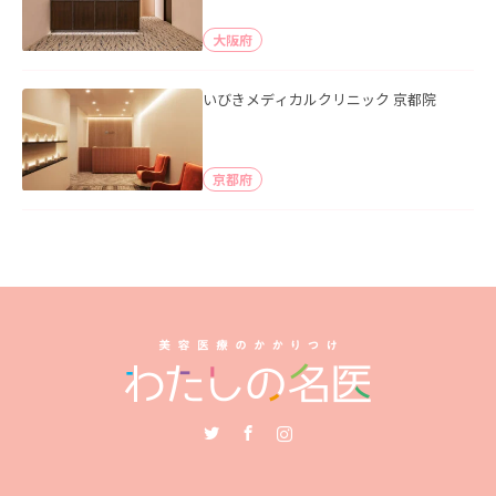
大阪府
いびきメディカルクリニック 京都院
京都府
Twitter
Facebook
Instagram