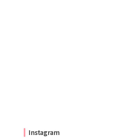
Instagram