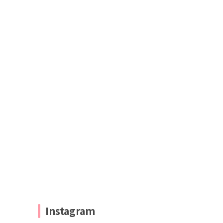
Instagram