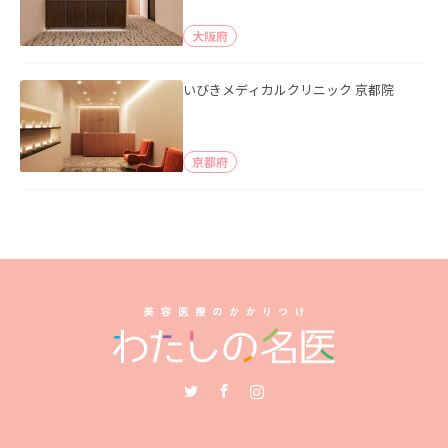
大阪府
いびきメディカルクリニック 京都院
京都府
Twitter
Facebook
Instagram