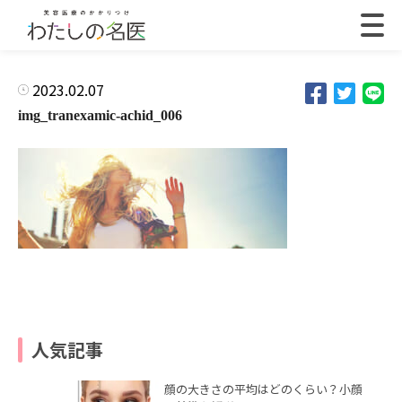
2023.02.07
img_tranexamic-achid_006
人気記事
顔の大きさの平均はどのくらい？小顔