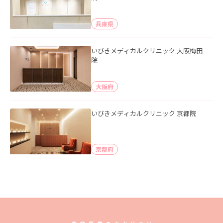
兵庫県
いびきメディカルクリニック 大阪梅田
院
大阪府
いびきメディカルクリニック 京都院
京都府