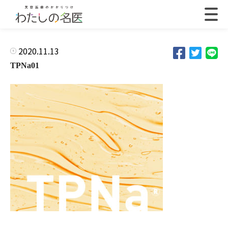
2020.11.13
TPNa01