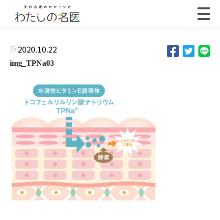
2020.10.22
img_TPNa03