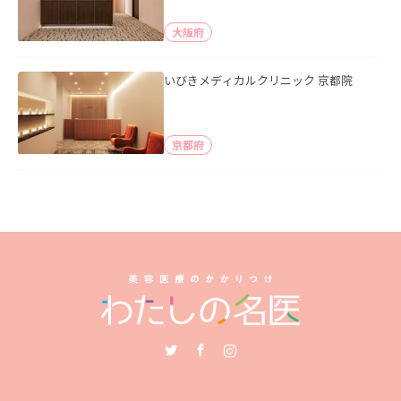
大阪府
いびきメディカルクリニック 京都院
京都府
Twitter
Facebook
Instagram