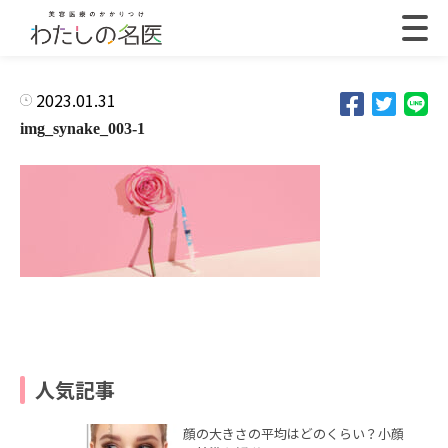
2023.01.31
img_synake_003-1
人気記事
顔の大きさの平均はどのくらい？小顔