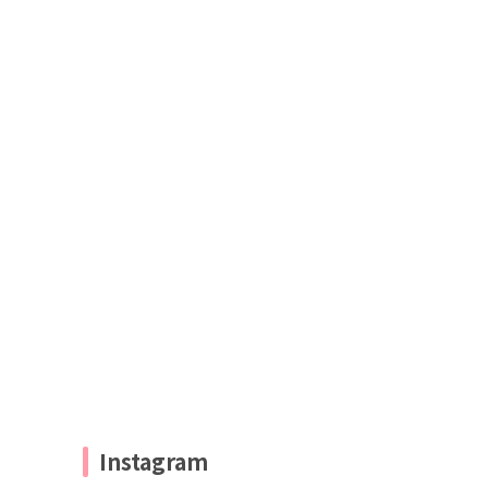
Instagram