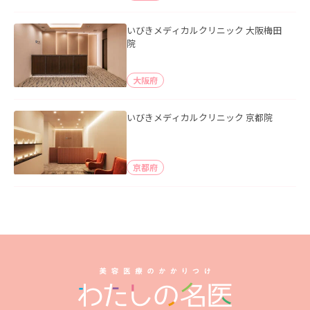
いびきメディカルクリニック 大阪梅田
院
大阪府
いびきメディカルクリニック 京都院
京都府