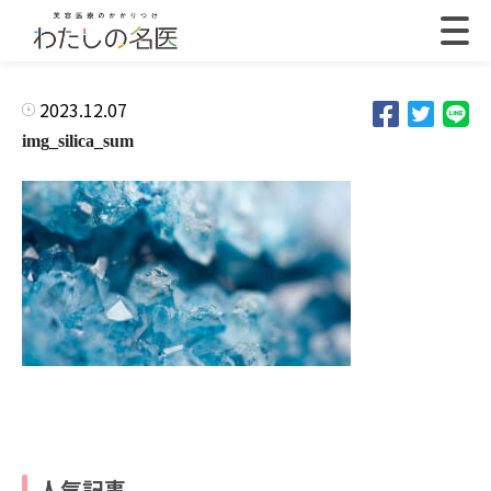
2023.12.07
img_silica_sum
人気記事