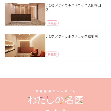
いびきメディカルクリニック 大阪梅田
院
大阪府
いびきメディカルクリニック 京都院
京都府
Twitter
Facebook
Instagram