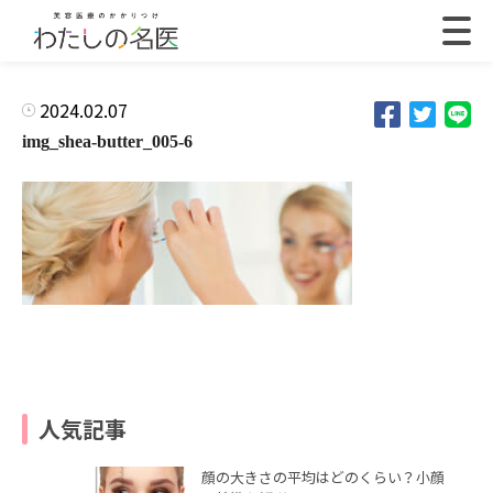
2024.02.07
img_shea-butter_005-6
人気記事
顔の大きさの平均はどのくらい？小顔