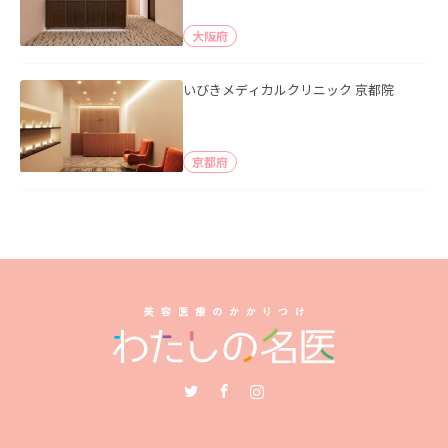
大阪府
いびきメディカルクリニック 京都院
京都府
Twitter
Facebook
Instagram