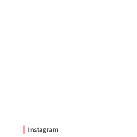
Instagram