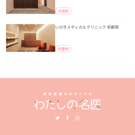
大阪府
いびきメディカルクリニック 京都院
京都府
Twitter
Facebook
Instagram