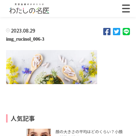
2023.08.29
img_rucinol_006-3
人気記事
顔の大きさの平均はどのくらい？小顔