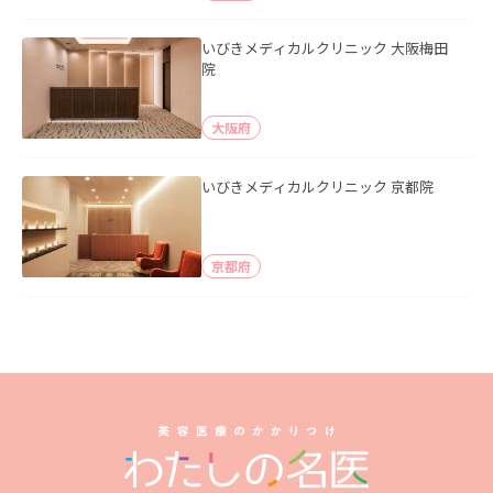
いびきメディカルクリニック 大阪梅田
院
大阪府
いびきメディカルクリニック 京都院
京都府