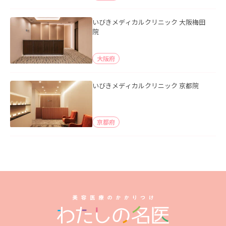
いびきメディカルクリニック 大阪梅田
院
大阪府
いびきメディカルクリニック 京都院
京都府