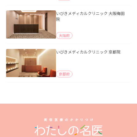
いびきメディカルクリニック 大阪梅田
院
大阪府
いびきメディカルクリニック 京都院
京都府