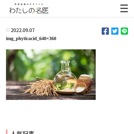
2022.09.07
img_phyticacid_640×360
人気記事