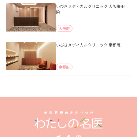
いびきメディカルクリニック 大阪梅田
院
大阪府
いびきメディカルクリニック 京都院
京都府
Twitter
Facebook
Instagram