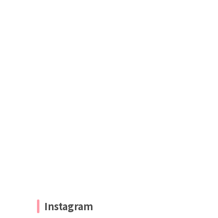
Instagram