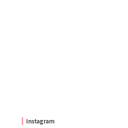
Instagram