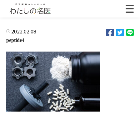
2022.02.08
peptide4