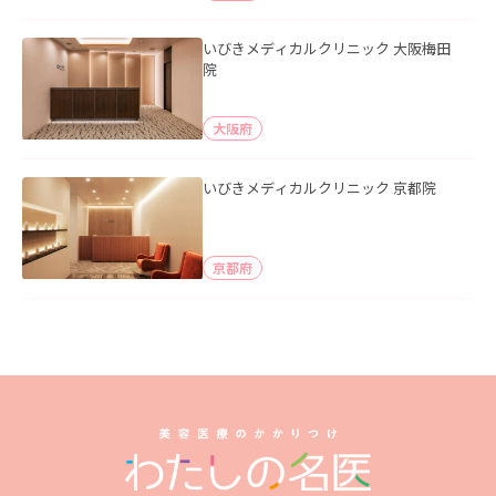
いびきメディカルクリニック 大阪梅田
院
大阪府
いびきメディカルクリニック 京都院
京都府