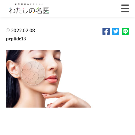
2022.02.08
peptide13