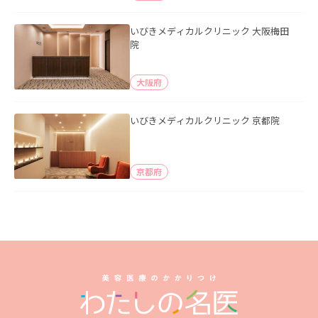
いびきメディカルクリニック 大阪梅田
院
大阪府
いびきメディカルクリニック 京都院
京都府