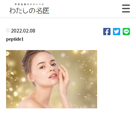
2022.02.08
peptide1