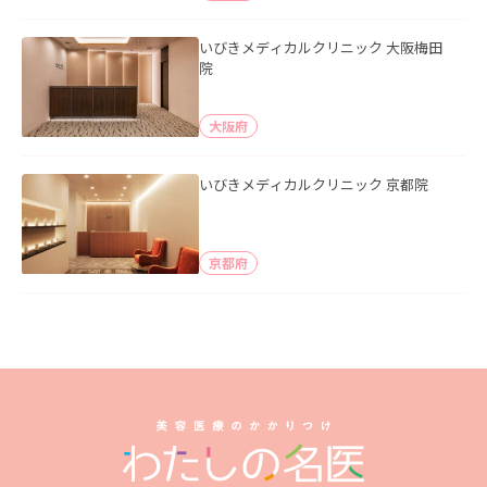
いびきメディカルクリニック 大阪梅田
院
大阪府
いびきメディカルクリニック 京都院
京都府