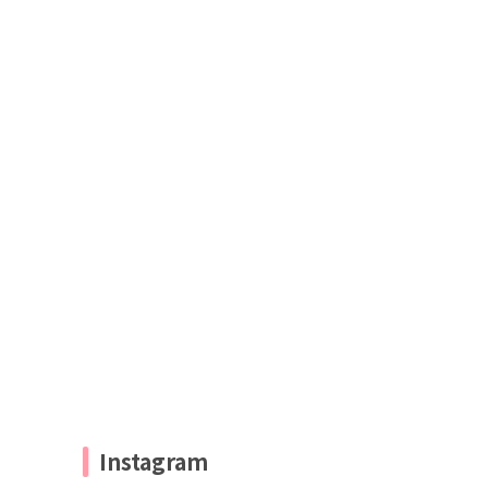
Instagram