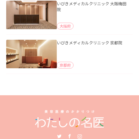
いびきメディカルクリニック 大阪梅田
院
大阪府
いびきメディカルクリニック 京都院
京都府
Twitter
Facebook
Instagram