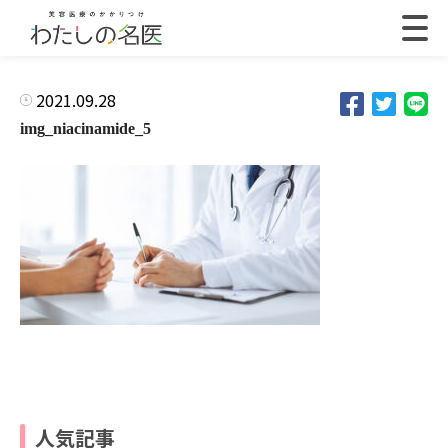
2021.09.28
img_niacinamide_5
人気記事