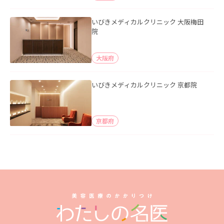
いびきメディカルクリニック 大阪梅田
院
大阪府
いびきメディカルクリニック 京都院
京都府