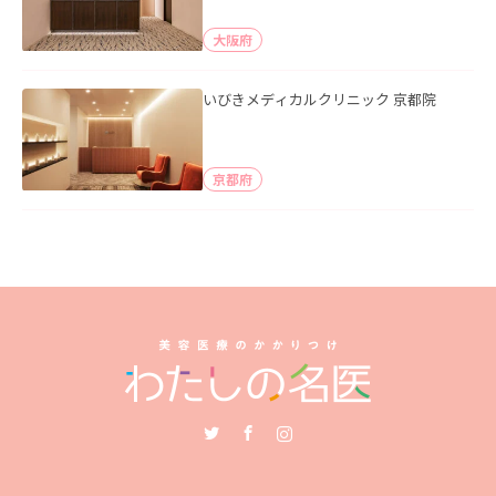
大阪府
いびきメディカルクリニック 京都院
京都府
Twitter
Facebook
Instagram