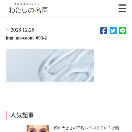
2023.12.25
img_mc-coom_003-2
人気記事
顔の大きさの平均はどのくらい？小顔