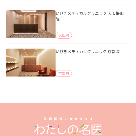
いびきメディカルクリニック 大阪梅田
院
大阪府
いびきメディカルクリニック 京都院
京都府