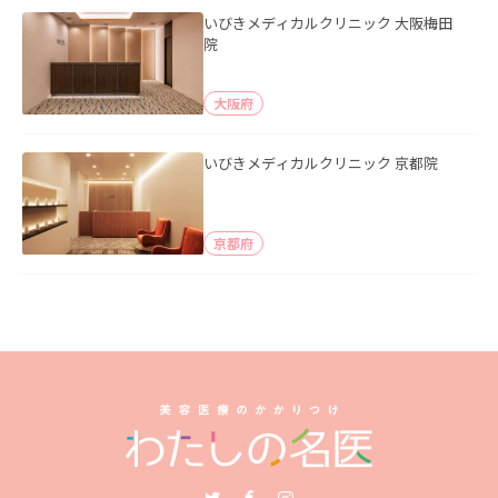
いびきメディカルクリニック 大阪梅田
院
大阪府
いびきメディカルクリニック 京都院
京都府
Twitter
Facebook
Instagram