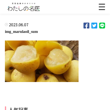
2023.06.07
img_marulaoil_sum
人気記事