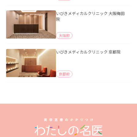
いびきメディカルクリニック 大阪梅田
院
大阪府
いびきメディカルクリニック 京都院
京都府