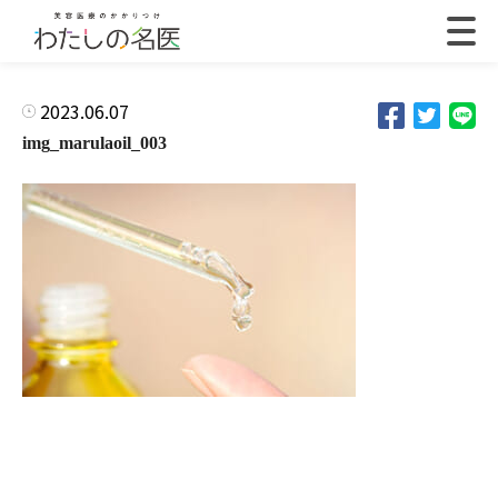
2023.06.07
img_marulaoil_003