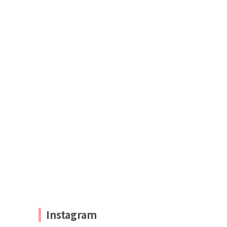
Instagram