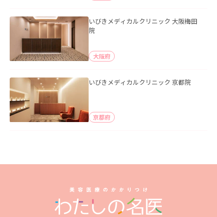
いびきメディカルクリニック 大阪梅田
院
大阪府
いびきメディカルクリニック 京都院
京都府