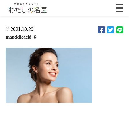
2021.10.29
mandelicacid_6