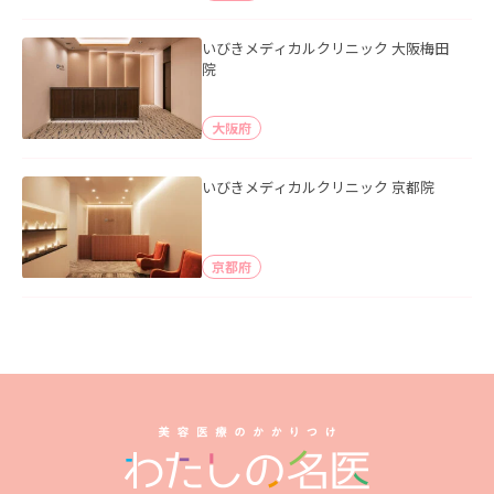
いびきメディカルクリニック 大阪梅田
院
大阪府
いびきメディカルクリニック 京都院
京都府