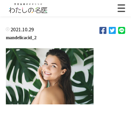
2021.10.29
mandelicacid_2