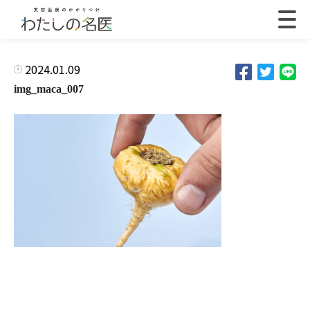
2024.01.09
img_maca_007