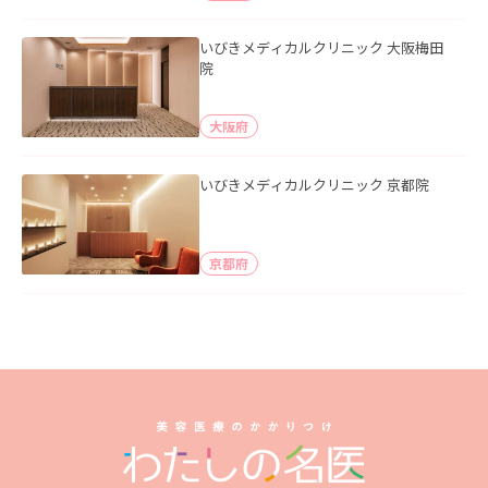
いびきメディカルクリニック 大阪梅田
院
大阪府
いびきメディカルクリニック 京都院
京都府