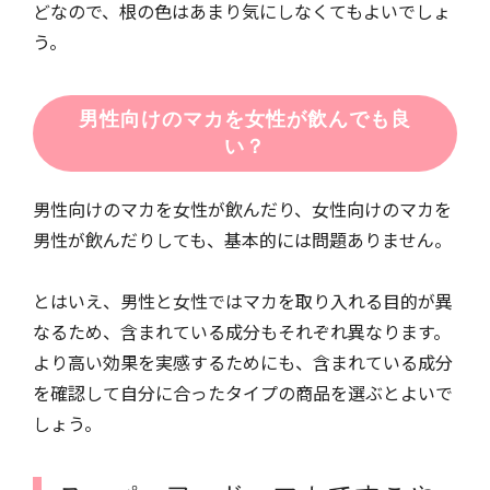
どなので、根の色はあまり気にしなくてもよいでしょ
う。
男性向けのマカを女性が飲んでも良
い？
男性向けのマカを女性が飲んだり、女性向けのマカを
男性が飲んだりしても、基本的には問題ありません。
とはいえ、男性と女性ではマカを取り入れる目的が異
なるため、含まれている成分もそれぞれ異なります。
より高い効果を実感するためにも、含まれている成分
を確認して自分に合ったタイプの商品を選ぶとよいで
しょう。