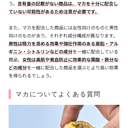
う。
含有量の記載がない商品は、マカを十分に配合し
ていない可能性があるため注意が必要です。
また、マカを配合した商品には女性向けのものと男性
向けのものがあり、それぞれ成分構成が異なります。
男性は精力を高める効果や強壮作用のある亜鉛・アル
ギニン・シトルリンなどの成分
を一緒に配合している
商品、
女性は美肌や貧血防止に効果的な葉酸・鉄分な
どの成分
を一緒に配合した商品を選ぶとより高い効果
を得られるでしょう。
マカについてよくある質問