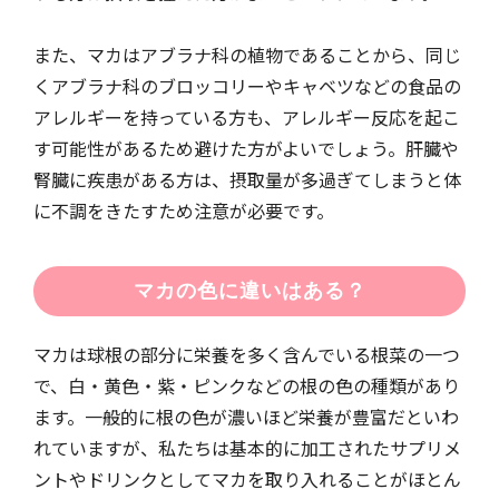
また、マカはアブラナ科の植物であることから、同じ
くアブラナ科のブロッコリーやキャベツなどの食品の
アレルギーを持っている方も、アレルギー反応を起こ
す可能性があるため避けた方がよいでしょう。肝臓や
腎臓に疾患がある方は、摂取量が多過ぎてしまうと体
に不調をきたすため注意が必要です。
マカの色に違いはある？
マカは球根の部分に栄養を多く含んでいる根菜の一つ
で、白・黄色・紫・ピンクなどの根の色の種類があり
ます。一般的に根の色が濃いほど栄養が豊富だといわ
れていますが、私たちは基本的に加工されたサプリメ
ントやドリンクとしてマカを取り入れることがほとん