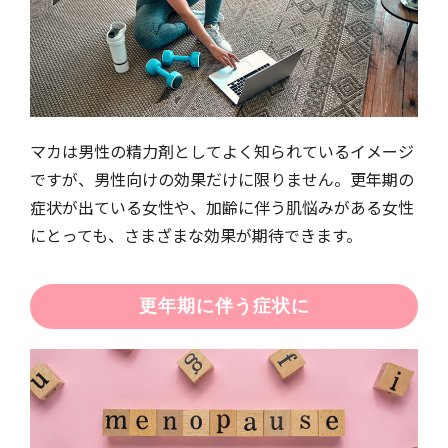
マカは男性の精力剤としてよく知られているイメージ
ですが、男性向けの効果だけに限りません。更年期の
症状が出ている女性や、加齢に伴う肌悩みがある女性
にとっても、さまざまな効果が期待できます。
更年期に伴う症状に