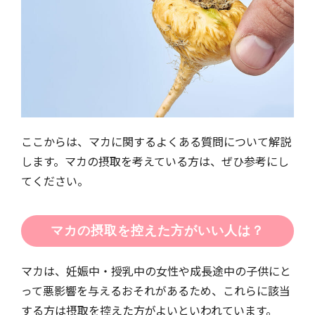
ここからは、マカに関するよくある質問について解説
します。マカの摂取を考えている方は、ぜひ参考にし
てください。
マカの摂取を控えた方がいい人は？
マカは、妊娠中・授乳中の女性や成長途中の子供にと
って悪影響を与えるおそれがあるため、これらに該当
する方は摂取を控えた方がよいといわれています。