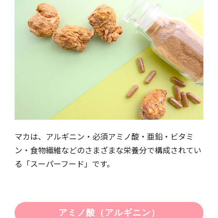
マカは、アルギニン・必須アミノ酸・亜鉛・ビタミ
ン・食物繊維などのさまざまな栄養分で構成されてい
る「スーパーフード」です。
アミノ酸（アルギニン）