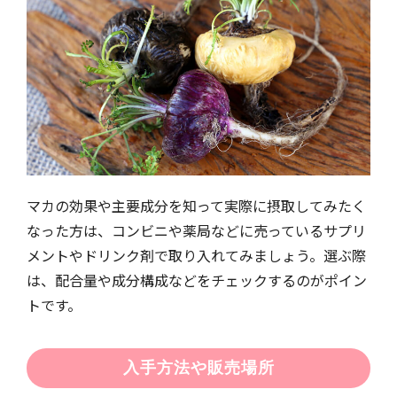
マカの効果や主要成分を知って実際に摂取してみたく
なった方は、コンビニや薬局などに売っているサプリ
メントやドリンク剤で取り入れてみましょう。選ぶ際
は、配合量や成分構成などをチェックするのがポイン
トです。
入手方法や販売場所