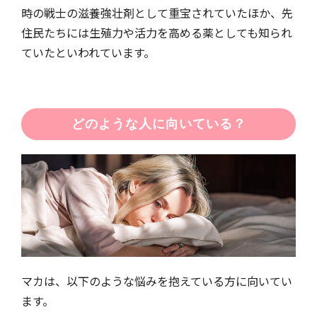
時の戦士の滋養強壮剤として重宝されていたほか、先
住民たちには生殖力や活力を高める薬としても知られ
ていたといわれています。
どのような人に向いている？
マカは、以下のような悩みを抱えている方に向いてい
ます。