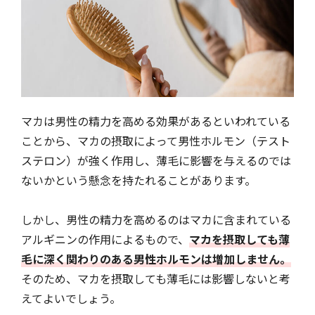
マカは男性の精力を高める効果があるといわれている
ことから、マカの摂取によって男性ホルモン（テスト
ステロン）が強く作用し、薄毛に影響を与えるのでは
ないかという懸念を持たれることがあります。
しかし、男性の精力を高めるのはマカに含まれている
アルギニンの作用によるもので、
マカを摂取しても薄
毛に深く関わりのある男性ホルモンは増加しません。
そのため、マカを摂取しても薄毛には影響しないと考
えてよいでしょう。