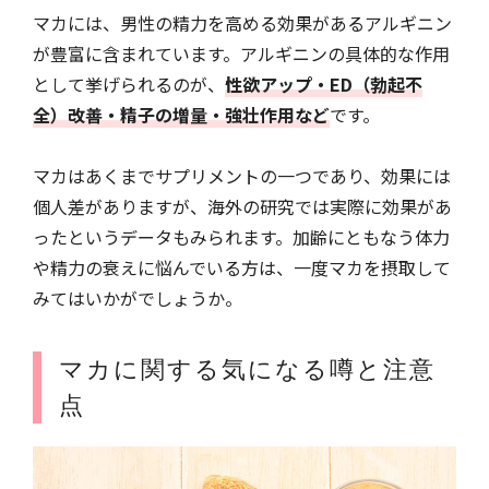
マカには、男性の精力を高める効果があるアルギニン
が豊富に含まれています。アルギニンの具体的な作用
として挙げられるのが、
性欲アップ・ED（勃起不
全）改善・精子の増量・強壮作用など
です。
マカはあくまでサプリメントの一つであり、効果には
個人差がありますが、海外の研究では実際に効果があ
ったというデータもみられます。加齢にともなう体力
や精力の衰えに悩んでいる方は、一度マカを摂取して
みてはいかがでしょうか。
マカに関する気になる噂と注意
点