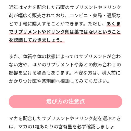
近年はマカを配合した市販のサプリメントやドリンク
剤が幅広く販売されており、コンビニ・薬局・通販な
どで手軽に購入することができます。ただし、
あくま
でサプリメントやドリンク剤は薬ではないということ
を認識しておきましょう。
また、体質や体の状態によってはサプリメントが合わ
ない方や、ほかのサプリメントや薬との飲み合わせの
影響を受ける場合もあります。不安な方は、購入前に
かかりつけ医や薬剤師へ相談してみてください。
選び方の注意点
マカを配合したサプリメントやドリンク剤を選ぶとき
は、マカの1粒あたりの含有量を必ず確認しましょ