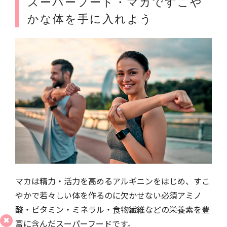
スーパーフード・マカですこや
かな体を手に入れよう
マカは精力・活力を高めるアルギニンをはじめ、すこ
やかで若々しい体を作るのに欠かせない必須アミノ
酸・ビタミン・ミネラル・食物繊維などの栄養素を豊
富に含んだスーパーフードです。