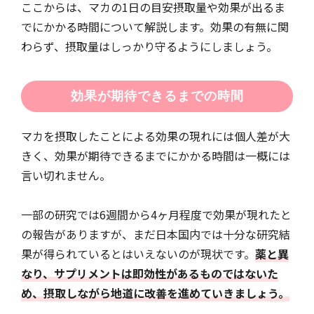
ここからは、マカの1日の目安摂取量や効果が出るま
でにかかる時間について解説します。効果の有無に関
わらず、摂取量はしっかり守るようにしましょう。
効果が期待できるまでの時間
マカを摂取したことによる効果の現れには個人差が大
きく、効果が期待できるまでにかかる時間は一概には
言い切れません。
一部の研究では6週間から4ヶ月程度で効果が現れたと
の報告がありますが、まだ日本国内では十分な研究結
果が得られているとはいえないのが現状です。
薬と異
なり、サプリメントは即効性があるものではないた
め、摂取しながら地道に改善を進めていきましょう。