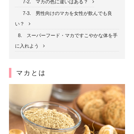
7-2. マカの色に違いはある？
7-3. 男性向けのマカを女性が飲んでも良
い？
8. スーパーフード・マカですこやかな体を手
に入れよう
マカとは