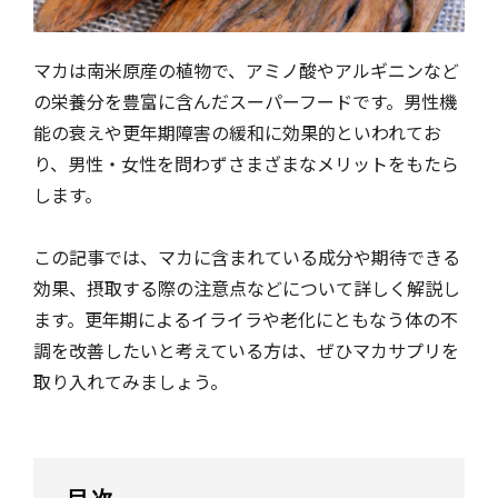
マカは南米原産の植物で、アミノ酸やアルギニンなど
の栄養分を豊富に含んだスーパーフードです。男性機
能の衰えや更年期障害の緩和に効果的といわれてお
り、男性・女性を問わずさまざまなメリットをもたら
します。
この記事では、マカに含まれている成分や期待できる
効果、摂取する際の注意点などについて詳しく解説し
ます。更年期によるイライラや老化にともなう体の不
調を改善したいと考えている方は、ぜひマカサプリを
取り入れてみましょう。