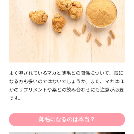
よく噂されているマカと薄毛との関係について、気に
なる方も多いのではないでしょうか。また、マカはほ
かのサプリメントや薬との飲み合わせにも注意が必要
です。
薄毛になるのは本当？