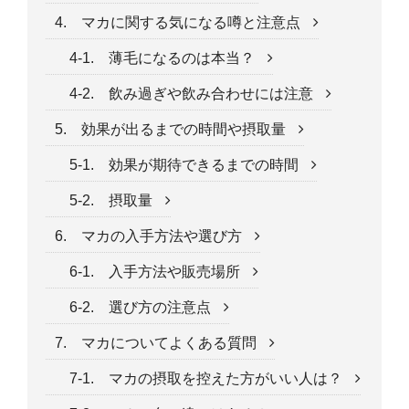
4. マカに関する気になる噂と注意点
4-1. 薄毛になるのは本当？
4-2. 飲み過ぎや飲み合わせには注意
5. 効果が出るまでの時間や摂取量
5-1. 効果が期待できるまでの時間
5-2. 摂取量
6. マカの入手方法や選び方
6-1. 入手方法や販売場所
6-2. 選び方の注意点
7. マカについてよくある質問
7-1. マカの摂取を控えた方がいい人は？