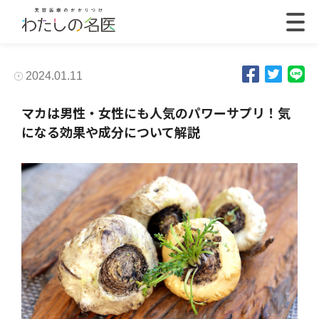
2024.01.11
マカは男性・女性にも人気のパワーサプリ！気
になる効果や成分について解説