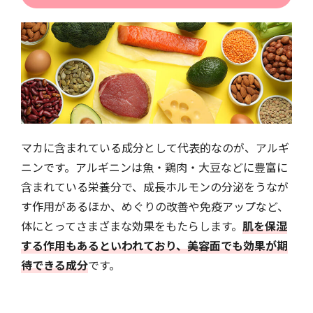
マカに含まれている成分として代表的なのが、アルギ
ニンです。アルギニンは魚・鶏肉・大豆などに豊富に
含まれている栄養分で、成長ホルモンの分泌をうなが
す作用があるほか、めぐりの改善や免疫アップなど、
体にとってさまざまな効果をもたらします。
肌を保湿
する作用もあるといわれており、美容面でも効果が期
待できる成分
です。