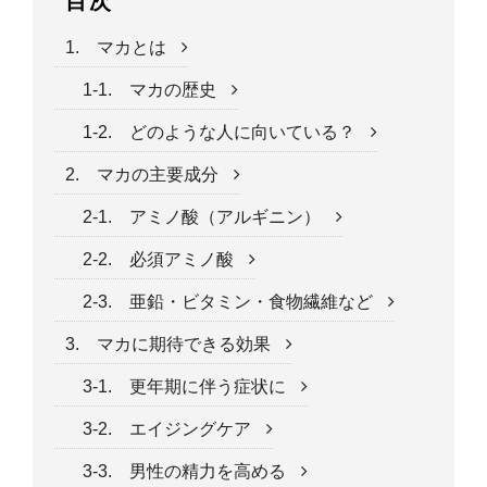
目次
1. マカとは
1-1. マカの歴史
1-2. どのような人に向いている？
2. マカの主要成分
2-1. アミノ酸（アルギニン）
2-2. 必須アミノ酸
2-3. 亜鉛・ビタミン・食物繊維など
3. マカに期待できる効果
3-1. 更年期に伴う症状に
3-2. エイジングケア
3-3. 男性の精力を高める