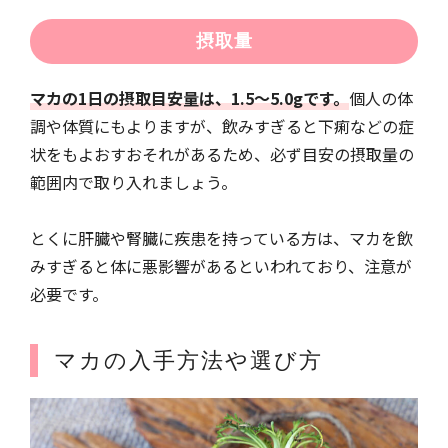
摂取量
マカの1日の摂取目安量は、1.5〜5.0gです。
個人の体
調や体質にもよりますが、飲みすぎると下痢などの症
状をもよおすおそれがあるため、必ず目安の摂取量の
範囲内で取り入れましょう。
とくに肝臓や腎臓に疾患を持っている方は、マカを飲
みすぎると体に悪影響があるといわれており、注意が
必要です。
マカの入手方法や選び方