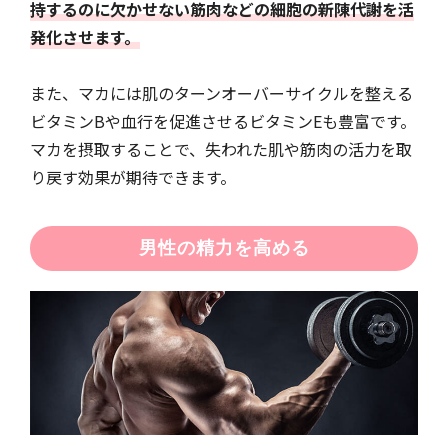
持するのに欠かせない筋肉などの細胞の新陳代謝を活
発化させます。
また、マカには肌のターンオーバーサイクルを整える
ビタミンBや血行を促進させるビタミンEも豊富です。
マカを摂取することで、失われた肌や筋肉の活力を取
り戻す効果が期待できます。
男性の精力を高める