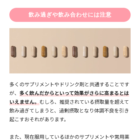
飲み過ぎや飲み合わせには注意
多くのサプリメントやドリンク剤と共通することです
が、
多く飲んだからといって効果がさらに高まるとは
いえません。
むしろ、推奨されている摂取量を超えて
飲み過ぎてしまうと、過剰摂取となり体調不良を引き
起こすおそれがあります。
また、現在服用しているほかのサプリメントや常用薬