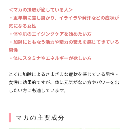
＜マカの摂取が適している人＞
・更年期に差し掛かり、イライラや発汗などの症状が
気になる女性
・体や肌のエイジングケアを始めたい方
・加齢にともなう活力や精力の衰えを感じてきている
男性
・体にスタミナやエネルギーが欲しい方
とくに加齢によるさまざまな症状を感じている男性・
女性に効果的ですが、体に元気がない方やパワーを出
したい方にも適しています。
マカの主要成分