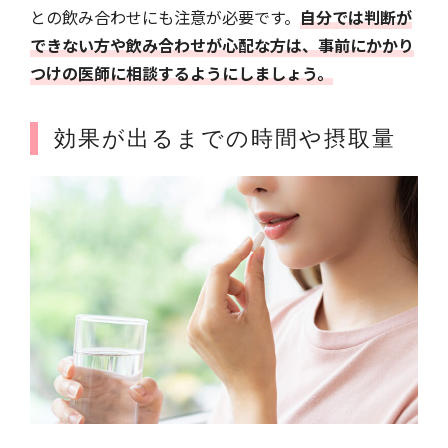
との飲み合わせにも注意が必要です。
自分では判断が
できない方や飲み合わせが心配な方は、事前にかかり
つけの医師に相談するようにしましょう。
効果が出るまでの時間や摂取量