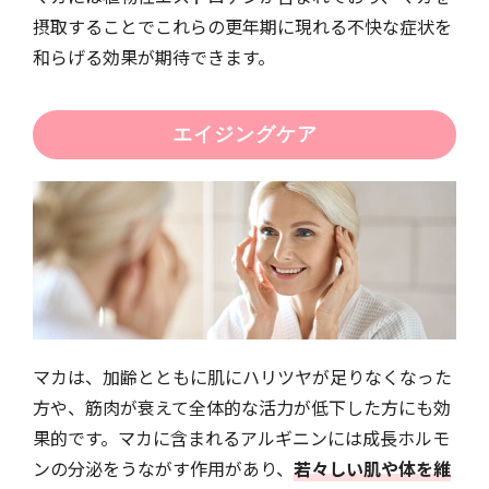
摂取することでこれらの更年期に現れる不快な症状を
和らげる効果が期待できます。
エイジングケア
マカは、加齢とともに肌にハリツヤが足りなくなった
方や、筋肉が衰えて全体的な活力が低下した方にも効
果的です。マカに含まれるアルギニンには成長ホルモ
ンの分泌をうながす作用があり、
若々しい肌や体を維