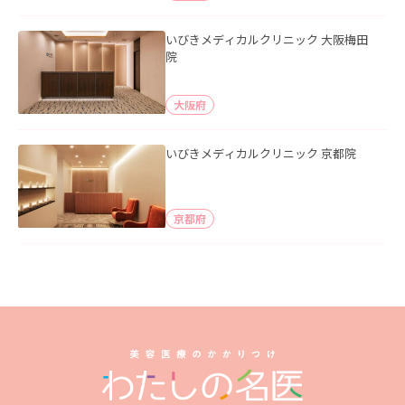
いびきメディカルクリニック 大阪梅田
院
大阪府
いびきメディカルクリニック 京都院
京都府