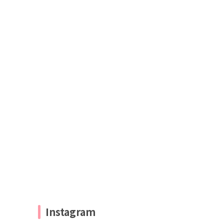
Instagram