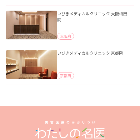
いびきメディカルクリニック 大阪梅田
院
大阪府
いびきメディカルクリニック 京都院
京都府