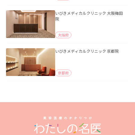
いびきメディカルクリニック 大阪梅田
院
大阪府
いびきメディカルクリニック 京都院
京都府