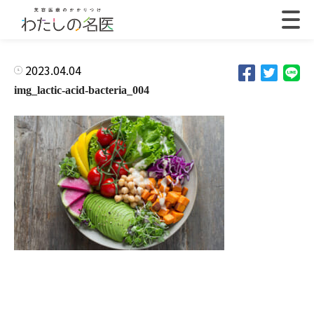
2023.04.04
img_lactic-acid-bacteria_004